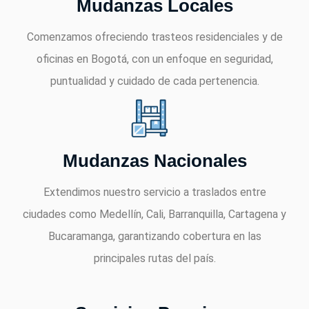
Mudanzas Locales
Comenzamos ofreciendo trasteos residenciales y de
oficinas en Bogotá, con un enfoque en seguridad,
puntualidad y cuidado de cada pertenencia.
Mudanzas Nacionales
Extendimos nuestro servicio a traslados entre
ciudades como Medellín, Cali, Barranquilla, Cartagena y
Bucaramanga, garantizando cobertura en las
principales rutas del país.