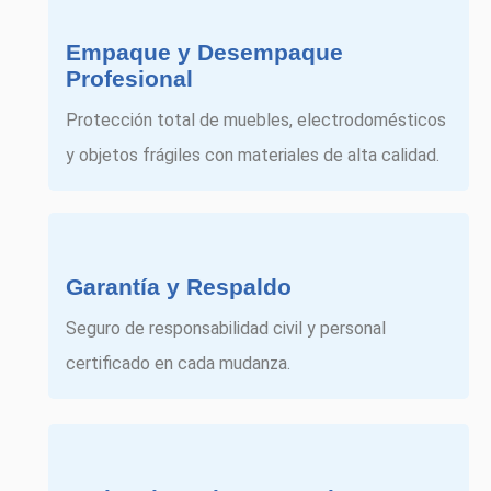
Empaque y Desempaque
Profesional
Protección total de muebles, electrodomésticos
y objetos frágiles con materiales de alta calidad.
Garantía y Respaldo
Seguro de responsabilidad civil y personal
certificado en cada mudanza.