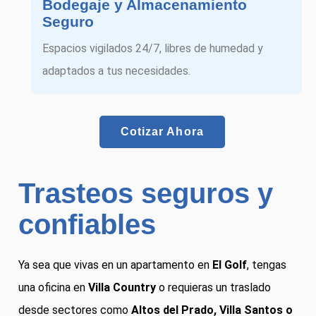
Bodegaje y Almacenamiento
Seguro
Espacios vigilados 24/7, libres de humedad y
adaptados a tus necesidades.
Cotizar Ahora
Trasteos seguros y
confiables
Ya sea que vivas en un apartamento en
El Golf
, tengas
una oficina en
Villa Country
o requieras un traslado
desde sectores como
Altos del Prado, Villa Santos o