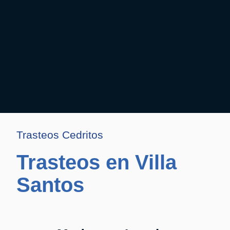
Trasteos Cedritos
Trasteos en Villa
Santos