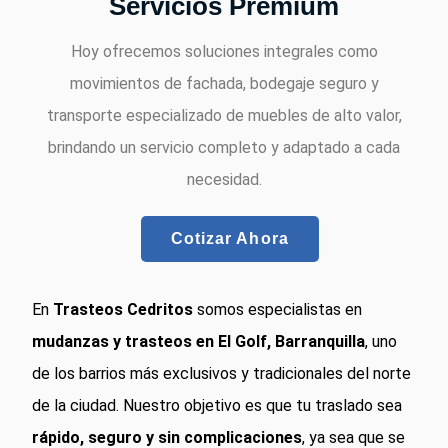
Servicios Premium
Hoy ofrecemos soluciones integrales como
movimientos de fachada, bodegaje seguro y
transporte especializado de muebles de alto valor,
brindando un servicio completo y adaptado a cada
necesidad.
Cotizar Ahora
En
Trasteos Cedritos
somos especialistas en
mudanzas y trasteos en El Golf, Barranquilla
, uno
de los barrios más exclusivos y tradicionales del norte
de la ciudad. Nuestro objetivo es que tu traslado sea
rápido, seguro y sin complicaciones
, ya sea que se