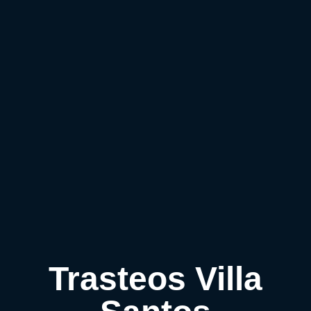
Trasteos Villa