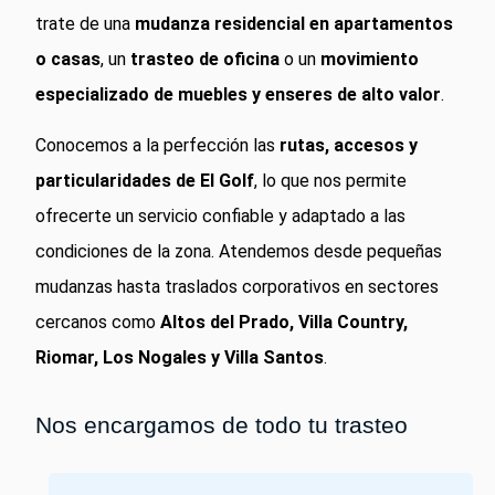
trate de una
mudanza residencial en apartamentos
o casas
, un
trasteo de oficina
o un
movimiento
especializado de muebles y enseres de alto valor
.
Conocemos a la perfección las
rutas, accesos y
particularidades de El Golf
, lo que nos permite
ofrecerte un servicio confiable y adaptado a las
condiciones de la zona. Atendemos desde pequeñas
mudanzas hasta traslados corporativos en sectores
cercanos como
Altos del Prado, Villa Country,
Riomar, Los Nogales y Villa Santos
.
Nos encargamos de todo tu trasteo