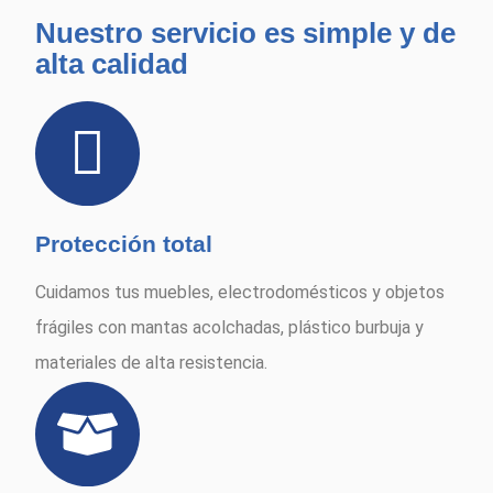
Nuestro servicio es simple y de
alta calidad
Protección total
Cuidamos tus muebles, electrodomésticos y objetos
frágiles con mantas acolchadas, plástico burbuja y
materiales de alta resistencia.