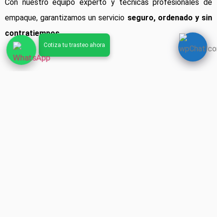
Con nuestro equipo experto y técnicas profesionales de
empaque, garantizamos un servicio
seguro, ordenado y sin
contratiempos
.
Cotiza tu trasteo ahora