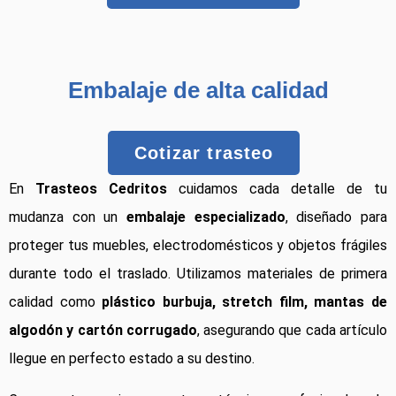
Embalaje de alta calidad
Cotizar trasteo
En
Trasteos Cedritos
cuidamos cada detalle de tu
mudanza con un
embalaje especializado
, diseñado para
proteger tus muebles, electrodomésticos y objetos frágiles
durante todo el traslado. Utilizamos materiales de primera
calidad como
plástico burbuja, stretch film, mantas de
algodón y cartón corrugado
, asegurando que cada artículo
llegue en perfecto estado a su destino.