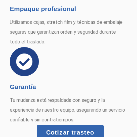
Empaque profesional
Utilizamos cajas, stretch film y técnicas de embalaje
seguras que garantizan orden y seguridad durante
todo el traslado.
Garantía
Tu mudanza está respaldada con seguro y la
experiencia de nuestro equipo, asegurando un servicio
confiable y sin contratiempos.
Cotizar trasteo