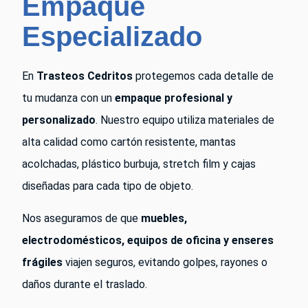
Empaque
Especializado
En
Trasteos Cedritos
protegemos cada detalle de
tu mudanza con un
empaque profesional y
personalizado
. Nuestro equipo utiliza materiales de
alta calidad como cartón resistente, mantas
acolchadas, plástico burbuja, stretch film y cajas
diseñadas para cada tipo de objeto.
Nos aseguramos de que
muebles,
electrodomésticos, equipos de oficina y enseres
frágiles
viajen seguros, evitando golpes, rayones o
daños durante el traslado.