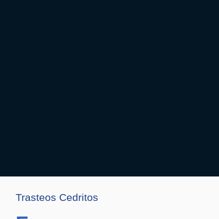
Trasteos Cedritos