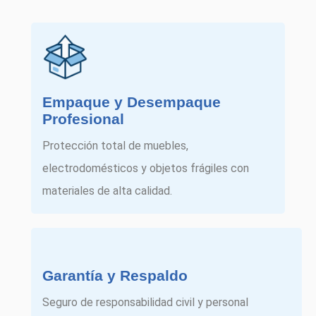
Empaque y Desempaque
Profesional
Protección total de muebles,
electrodomésticos y objetos frágiles con
materiales de alta calidad.
Garantía y Respaldo
Seguro de responsabilidad civil y personal