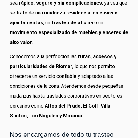
sea
rápido, seguro y sin complicaciones
, ya sea que
se trate de una
mudanza residencial en casas o
apartamentos
, un
trasteo de oficina
o un
movimiento especializado de muebles y enseres de
alto valor
.
Conocemos a la perfección las
rutas, accesos y
particularidades de Riomar
, lo que nos permite
ofrecerte un servicio confiable y adaptado a las
condiciones de la zona. Atendemos desde pequeñas
mudanzas hasta traslados corporativos en sectores
cercanos como
Altos del Prado, El Golf, Villa
Santos, Los Nogales y Miramar
.
Nos encargamos de todo tu trasteo