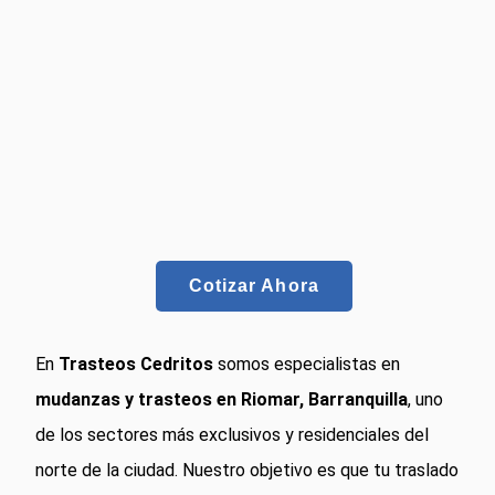
Cotizar Ahora
En
Trasteos Cedritos
somos especialistas en
mudanzas y trasteos en Riomar, Barranquilla
, uno
de los sectores más exclusivos y residenciales del
norte de la ciudad. Nuestro objetivo es que tu traslado