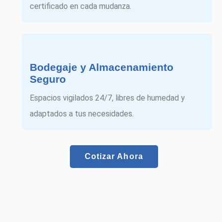
certificado en cada mudanza.
Bodegaje y Almacenamiento
Seguro
Espacios vigilados 24/7, libres de humedad y
adaptados a tus necesidades.
Cotizar Ahora