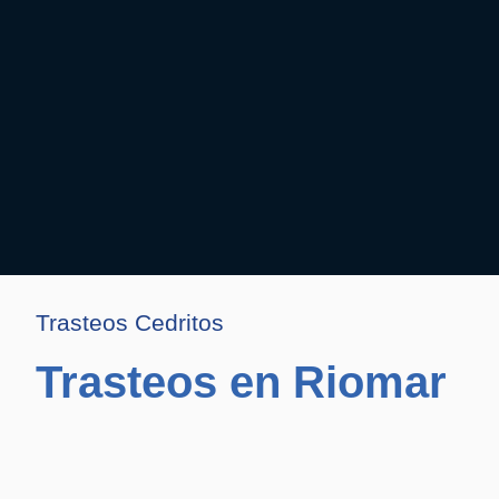
Trasteos Cedritos
Trasteos en Riomar