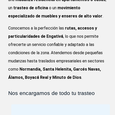
un
trasteo de oficina
o un
movimiento
especializado de muebles y enseres de alto valor
.
Conocemos a la perfección las
rutas, accesos y
particularidades de Engativá
, lo que nos permite
ofrecerte un servicio confiable y adaptado a las
condiciones de la zona. Atendemos desde pequeñas
mudanzas hasta traslados empresariales en sectores
como
Normandía, Santa Helenita, Garcés Navas,
Álamos, Boyacá Real y Minuto de Dios
.
Nos encargamos de todo tu trasteo