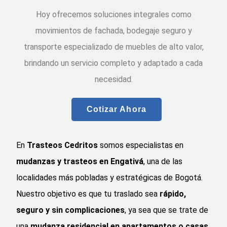
Hoy ofrecemos soluciones integrales como
movimientos de fachada, bodegaje seguro y
transporte especializado de muebles de alto valor,
brindando un servicio completo y adaptado a cada
necesidad.
Cotizar Ahora
En
Trasteos Cedritos
somos especialistas en
mudanzas y trasteos en Engativá
, una de las
localidades más pobladas y estratégicas de Bogotá.
Nuestro objetivo es que tu traslado sea
rápido,
seguro y sin complicaciones
, ya sea que se trate de
una
mudanza residencial en apartamentos o casas
,