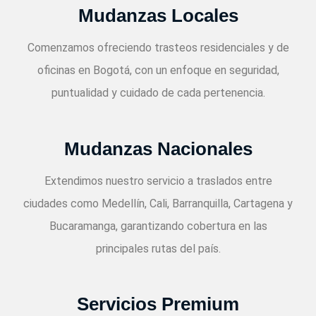
Mudanzas Locales
Comenzamos ofreciendo trasteos residenciales y de
oficinas en Bogotá, con un enfoque en seguridad,
puntualidad y cuidado de cada pertenencia.
Mudanzas Nacionales
Extendimos nuestro servicio a traslados entre
ciudades como Medellín, Cali, Barranquilla, Cartagena y
Bucaramanga, garantizando cobertura en las
principales rutas del país.
Servicios Premium