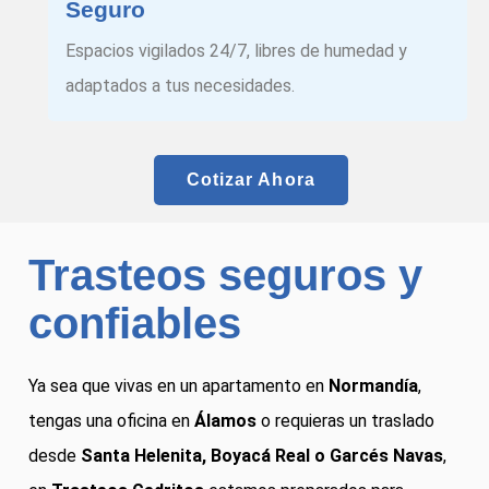
Seguro
Espacios vigilados 24/7, libres de humedad y
adaptados a tus necesidades.
Cotizar Ahora
Trasteos seguros y
confiables
Ya sea que vivas en un apartamento en
Normandía
,
tengas una oficina en
Álamos
o requieras un traslado
desde
Santa Helenita, Boyacá Real o Garcés Navas
,