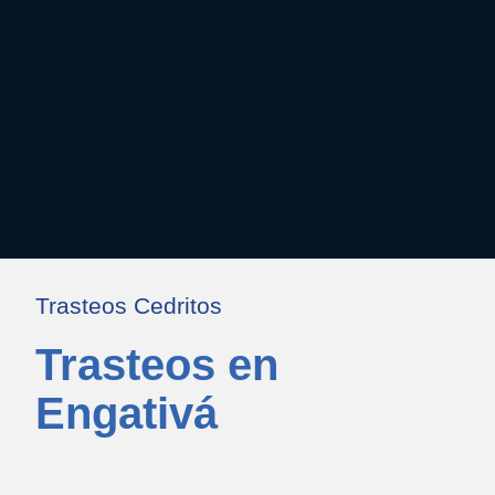
Trasteos Cedritos
Trasteos en
Engativá