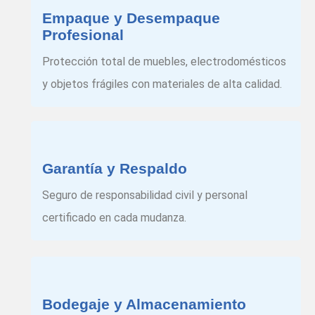
Empaque y Desempaque
Profesional
Protección total de muebles, electrodomésticos
y objetos frágiles con materiales de alta calidad.
Garantía y Respaldo
Seguro de responsabilidad civil y personal
certificado en cada mudanza.
Bodegaje y Almacenamiento