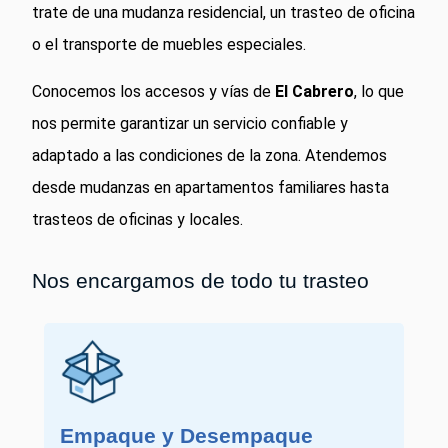
trate de una mudanza residencial, un trasteo de oficina
o el transporte de muebles especiales.
Conocemos los accesos y vías de
El Cabrero
, lo que
nos permite garantizar un servicio confiable y
adaptado a las condiciones de la zona. Atendemos
desde mudanzas en apartamentos familiares hasta
trasteos de oficinas y locales.
Nos encargamos de todo tu trasteo
Empaque y Desempaque