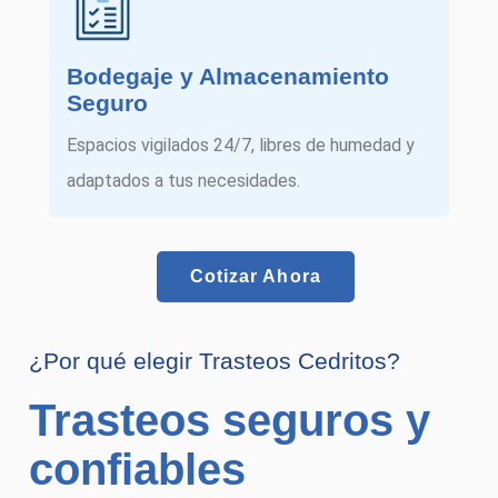
Bodegaje y Almacenamiento
Seguro
Espacios vigilados 24/7, libres de humedad y
adaptados a tus necesidades.
Cotizar Ahora
¿Por qué elegir Trasteos Cedritos?
Trasteos seguros y
confiables