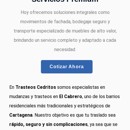
Hoy ofrecemos soluciones integrales como
movimientos de fachada, bodegaje seguro y
transporte especializado de muebles de alto valor,
brindando un servicio completo y adaptado a cada
necesidad.
Cotizar Ahora
En
Trasteos Cedritos
somos especialistas en
mudanzas y trasteos en
El Cabrero
, uno de los barrios
residenciales más tradicionales y estratégicos de
Cartagena
. Nuestro objetivo es que tu traslado sea
rápido, seguro y sin complicaciones
, ya sea que se