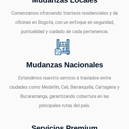
Comenzamos ofreciendo trasteos residenciales y de
oficinas en Bogotá, con un enfoque en seguridad,
puntualidad y cuidado de cada pertenencia.
Mudanzas Nacionales
Extendimos nuestro servicio a traslados entre
ciudades como Medellín, Cali, Barranquilla, Cartagena y
Bucaramanga, garantizando cobertura en las
principales rutas del país.
Servicios Premium