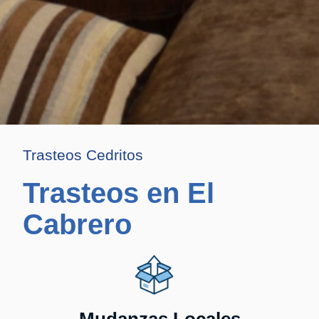
Trasteos Cedritos
Trasteos en El
Cabrero
Mudanzas Locales