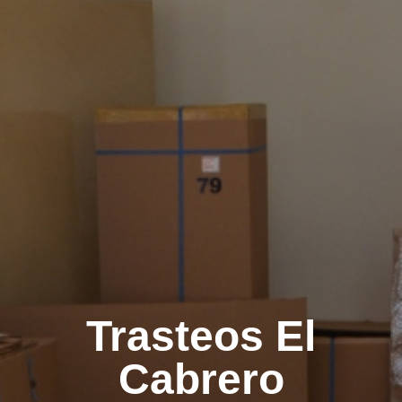
Trasteos El
Cabrero