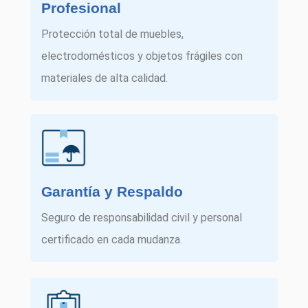
Profesional
Protección total de muebles,
electrodomésticos y objetos frágiles con
materiales de alta calidad.
Garantía y Respaldo
Seguro de responsabilidad civil y personal
certificado en cada mudanza.